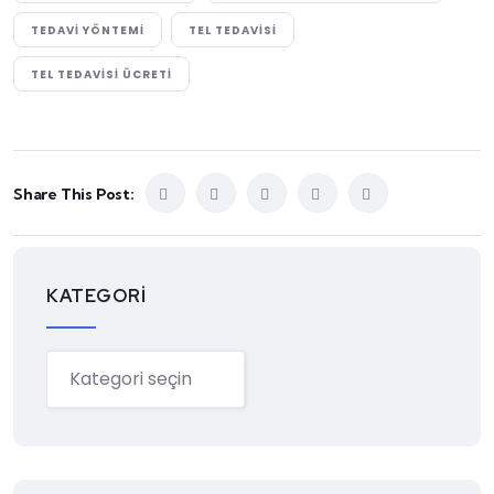
TEDAVI YÖNTEMI
TEL TEDAVISI
TEL TEDAVISI ÜCRETI
Share This Post:
KATEGORI