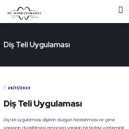
Diş Teli Uygulaması
26/11/2023
Diş Teli Uygulaması
Diş teli uygulaması, dişlerin düzgün hizalanması ve çene
yapısının düzeltilmesi amacıyla yapılan bir tedavi yöntemidir.